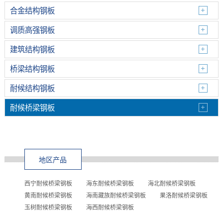
合金结构钢板
调质高强钢板
建筑结构钢板
桥梁结构钢板
耐候结构钢板
耐候桥梁钢板
地区产品
西宁耐候桥梁钢板
海东耐候桥梁钢板
海北耐候桥梁钢板
黄南耐候桥梁钢板
海南藏族耐候桥梁钢板
果洛耐候桥梁钢板
玉树耐候桥梁钢板
海西耐候桥梁钢板