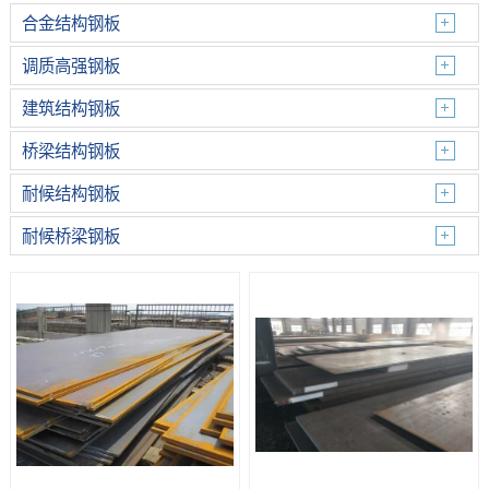
合金结构钢板
调质高强钢板
建筑结构钢板
桥梁结构钢板
耐候结构钢板
耐候桥梁钢板