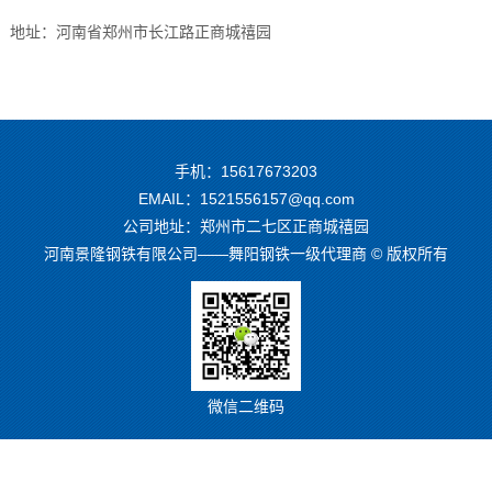
地址：河南省郑州市长江路正商城禧园
手机：15617673203
EMAIL：1521556157@qq.com
公司地址：郑州市二七区正商城禧园
河南景隆钢铁有限公司——舞阳钢铁一级代理商 © 版权所有
微信二维码