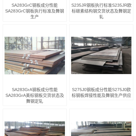
SA283GrC钢板成分性能
S235JR钢板执行标准S235JR欧
SA283GrC钢板执行标准及舞钢
标碳素结构钢交货状态及舞钢定
生产
轧
SA283GrA钢板成分性能
S275J0钢板成分性能S275J0欧
SA283GrA美标钢板交货状态及
标钢板焊接性能及舞钢生产供应
舞钢定轧