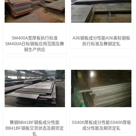
SM400A宽厚板执行标准
A36钢板成分性能A36美标钢板
SM400A日标钢板应用范围及舞
执行标准及舞钢定轧
钢生产供应
舞钢BB41BF钢板成分性能
SS400厚板成分性能SS400厚板
BB41BF钢板交货状态及期货定
成分性能及期货定轧
轧