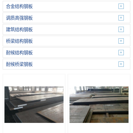
合金结构钢板
调质高强钢板
建筑结构钢板
桥梁结构钢板
耐候结构钢板
耐候桥梁钢板