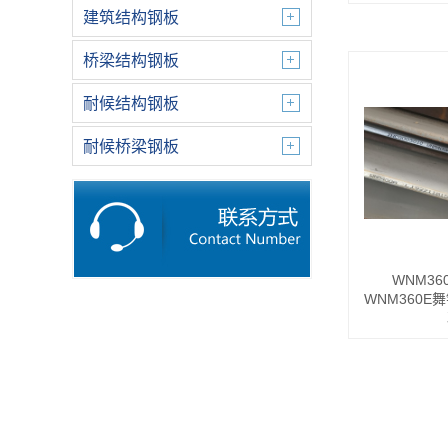
建筑结构钢板
桥梁结构钢板
耐候结构钢板
耐候桥梁钢板
WNM3
WNM360