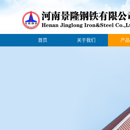
首页
关于我们
产品