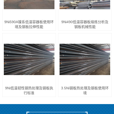
9Ni590A镍系低温容器板使用环
9Ni490低温容器板熔炼分析及
境及钢板拉伸性能
钢板机械性能
9Ni低温韧性钢热处理及钢板执
3.5Ni钢板热处理及钢板使用环
行标准
境