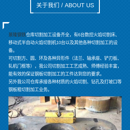
关于我们 / ABOUT US
景隆钢铁
仓库切割加工设备齐全，有6台数控火焰切割床、
移动式半自动火焰切割机10台以及其他各种切割加工的设
备。
可切割方、圆、环及各种异形件（法兰、轴承座、铲刃板、
轧机门框等），我公司切割加工工艺成熟、师傅经验丰富，
能有效的保证钢板切割加工的工件达到您的要求。
另外我公司仓库承接各种材质的火焰切割、钻孔及打坡口等
钢板粗切割加工业务。