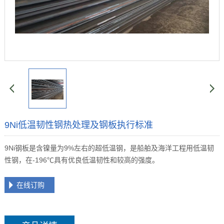
9Ni低温韧性钢热处理及钢板执行标准
9Ni钢板是含镍量为9%左右的超低温钢，是船舶及海洋工程用低温韧
性钢，在-196℃具有优良低温韧性和较高的强度。
在线订购