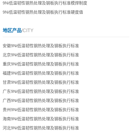
9Ni低温韧性钢热处理及钢板执行标准模焊制度
9Ni低温韧性钢热处理及钢板执行标准硬度值
地区产品
/CITY
安徽9Ni低温韧性钢热处理及钢板执行标准
北京9Ni低温韧性钢热处理及钢板执行标准
重庆9Ni低温韧性钢热处理及钢板执行标准
福建9Ni低温韧性钢热处理及钢板执行标准
甘肃9Ni低温韧性钢热处理及钢板执行标准
广东9Ni低温韧性钢热处理及钢板执行标准
广西9Ni低温韧性钢热处理及钢板执行标准
贵州9Ni低温韧性钢热处理及钢板执行标准
海南9Ni低温韧性钢热处理及钢板执行标准
河北9Ni低温韧性钢热处理及钢板执行标准