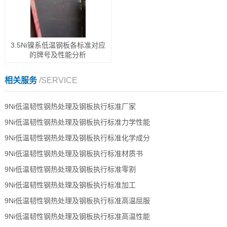
3.5Ni镍系低温钢板各标准对应
的牌号及性能分析
相关服务
/SERVICE
9Ni低温韧性钢热处理及钢板执行标准厂家
9Ni低温韧性钢热处理及钢板执行标准力学性能
9Ni低温韧性钢热处理及钢板执行标准化学成分
9Ni低温韧性钢热处理及钢板执行标准材质书
9Ni低温韧性钢热处理及钢板执行标准零割
9Ni低温韧性钢热处理及钢板执行标准加工
9Ni低温韧性钢热处理及钢板执行标准高温屈服
9Ni低温韧性钢热处理及钢板执行标准高温性能