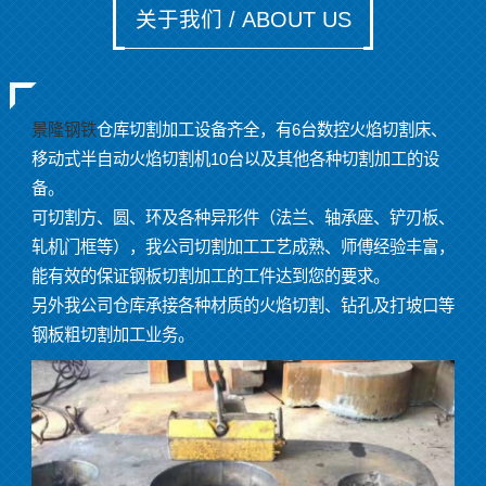
关于我们 / ABOUT US
景隆钢铁
仓库切割加工设备齐全，有6台数控火焰切割床、
移动式半自动火焰切割机10台以及其他各种切割加工的设
备。
可切割方、圆、环及各种异形件（法兰、轴承座、铲刃板、
轧机门框等），我公司切割加工工艺成熟、师傅经验丰富，
能有效的保证钢板切割加工的工件达到您的要求。
另外我公司仓库承接各种材质的火焰切割、钻孔及打坡口等
钢板粗切割加工业务。