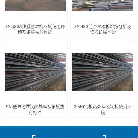
9Ni590A镍系低温容器板使用环
9Ni490低温容器板熔炼分析及
境及钢板拉伸性能
钢板机械性能
9Ni低温韧性钢热处理及钢板执
3.5Ni钢板热处理及钢板使用环
行标准
境