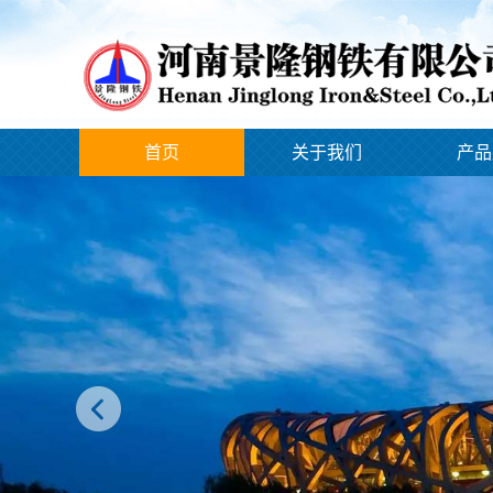
首页
关于我们
产品