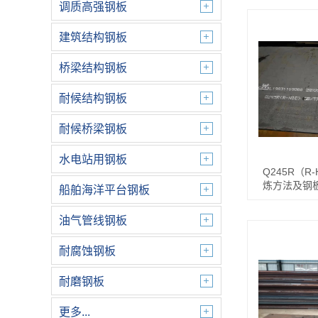
调质高强钢板
建筑结构钢板
桥梁结构钢板
耐候结构钢板
耐候桥梁钢板
水电站用钢板
Q245R（R
炼方法及钢
船舶海洋平台钢板
油气管线钢板
耐腐蚀钢板
耐磨钢板
更多...