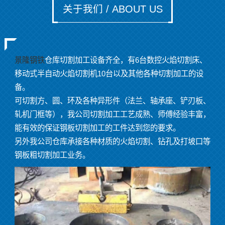
关于我们 / ABOUT US
景隆钢铁
仓库切割加工设备齐全，有6台数控火焰切割床、
移动式半自动火焰切割机10台以及其他各种切割加工的设
备。
可切割方、圆、环及各种异形件（法兰、轴承座、铲刃板、
轧机门框等），我公司切割加工工艺成熟、师傅经验丰富，
能有效的保证钢板切割加工的工件达到您的要求。
另外我公司仓库承接各种材质的火焰切割、钻孔及打坡口等
钢板粗切割加工业务。