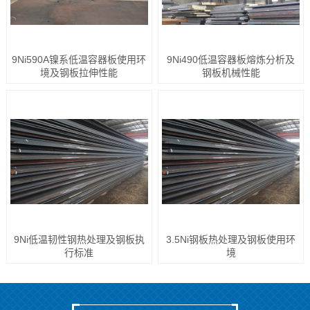
9Ni590A镍系低温容器板使用环
9Ni490低温容器板熔炼分析及
境及钢板拉伸性能
钢板机械性能
9Ni低温韧性钢热处理及钢板执
3.5Ni钢板热处理及钢板使用环
行标准
境