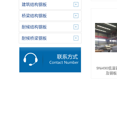
建筑结构钢板
桥梁结构钢板
耐候结构钢板
耐候桥梁钢板
9Ni490
及钢板