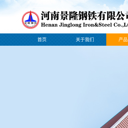
首页
关于我们
产品