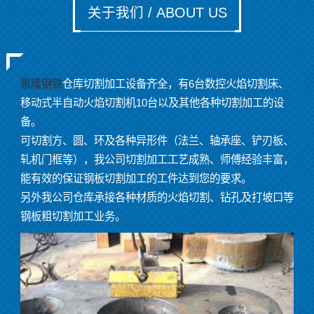
关于我们 / ABOUT US
景隆钢铁
仓库切割加工设备齐全，有6台数控火焰切割床、
移动式半自动火焰切割机10台以及其他各种切割加工的设
备。
可切割方、圆、环及各种异形件（法兰、轴承座、铲刃板、
轧机门框等），我公司切割加工工艺成熟、师傅经验丰富，
能有效的保证钢板切割加工的工件达到您的要求。
另外我公司仓库承接各种材质的火焰切割、钻孔及打坡口等
钢板粗切割加工业务。