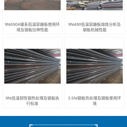
9Ni590A镍系低温容器板使用环
9Ni490低温容器板熔炼分析及
境及钢板拉伸性能
钢板机械性能
9Ni低温韧性钢热处理及钢板执
3.5Ni钢板热处理及钢板使用环
行标准
境